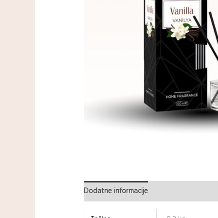
Dodatne informacije
Recenzije (0)