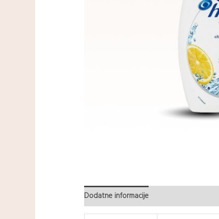
Dodatne informacije
Recenzije (0)