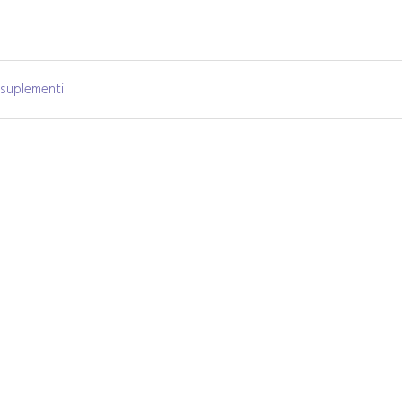
i suplementi