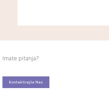
Imate pitanja?
Kontaktirajte Nas