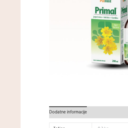
Dodatne informacije
Recenzije (0)