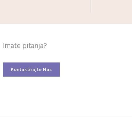
Imate pitanja?
Kontaktirajte Nas