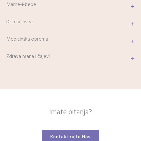
Mame-i-bebe
+
Domaćinstvo
+
Medicinska oprema
+
Zdrava hrana i čajevi
+
Imate pitanja?
Kontaktirajte Nas