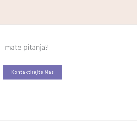
Imate pitanja?
Kontaktirajte Nas