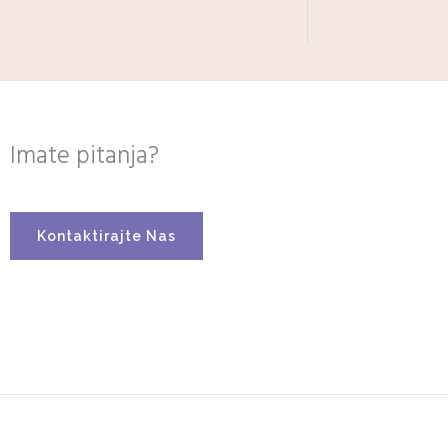
Imate pitanja?
Kontaktirajte Nas