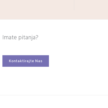
Imate pitanja?
Kontaktirajte Nas