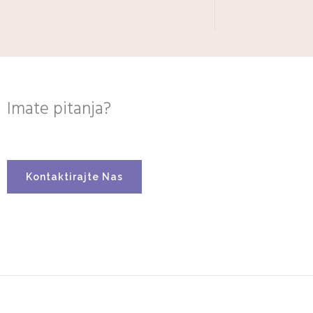
Imate pitanja?
Kontaktirajte Nas